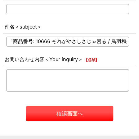
件名＜subject＞
お問い合わせ内容＜Your inquiry＞
[
必須
]
確認画面へ