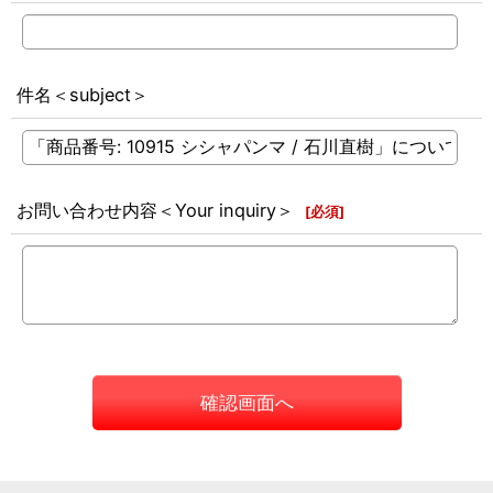
件名＜subject＞
お問い合わせ内容＜Your inquiry＞
[
必須
]
確認画面へ