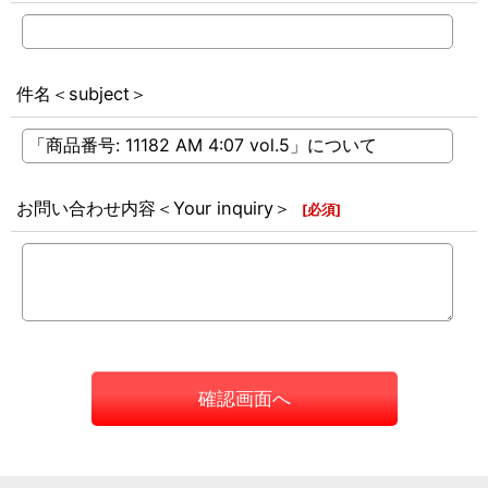
件名＜subject＞
お問い合わせ内容＜Your inquiry＞
[
必須
]
確認画面へ