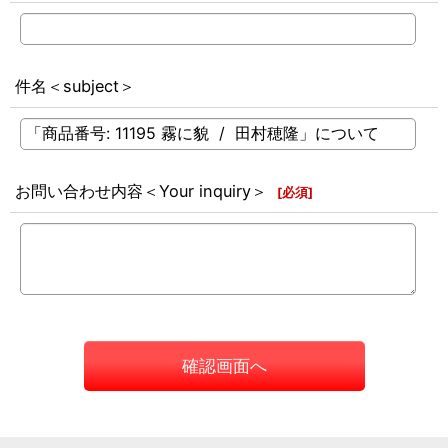
件名＜subject＞
お問い合わせ内容＜Your inquiry＞
[
必須
]
確認画面へ