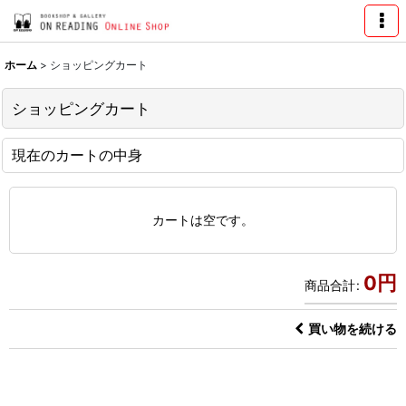
ホーム
>
ショッピングカート
ショッピングカート
現在のカートの中身
カートは空です。
0
円
商品合計
:
買い物を続ける