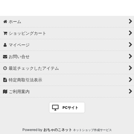
ホーム
ショッピングカート
マイページ
お問い合せ
最近チェックしたアイテム
特定商取引法表示
ご利用案内
PCサイト
Powered by
おちゃのこネット
ネットショップ作成サービス