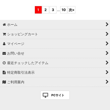
1
2
3
...
10
次
»
ホーム
ショッピングカート
マイページ
お問い合せ
最近チェックしたアイテム
特定商取引法表示
ご利用案内
PCサイト