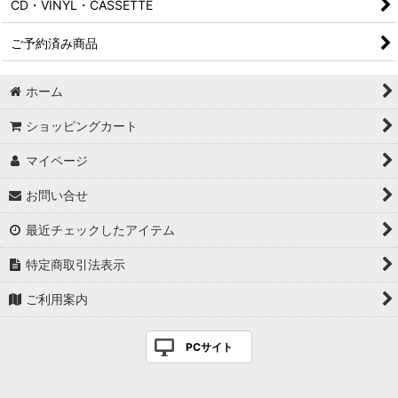
CD・VINYL・CASSETTE
ご予約済み商品
ホーム
ショッピングカート
マイページ
お問い合せ
最近チェックしたアイテム
特定商取引法表示
ご利用案内
PCサイト