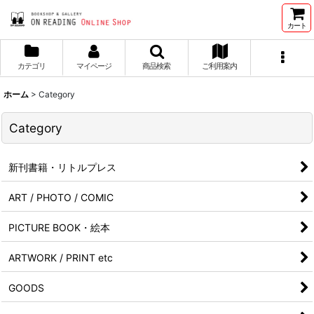
カート
カテゴリ
マイページ
商品検索
ご利用案内
ホーム
>
Category
Category
新刊書籍・リトルプレス
ART / PHOTO / COMIC
PICTURE BOOK・絵本
ARTWORK / PRINT etc
GOODS