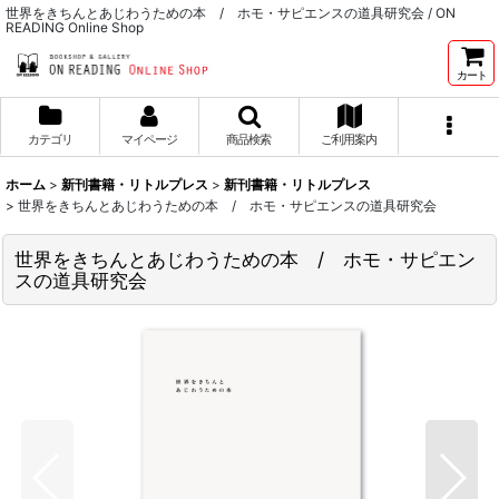
世界をきちんとあじわうための本 / ホモ・サピエンスの道具研究会 / ON
READING Online Shop
カート
カテゴリ
マイページ
商品検索
ご利用案内
ホーム
>
新刊書籍・リトルプレス
>
新刊書籍・リトルプレス
>
世界をきちんとあじわうための本 / ホモ・サピエンスの道具研究会
世界をきちんとあじわうための本 / ホモ・サピエン
スの道具研究会