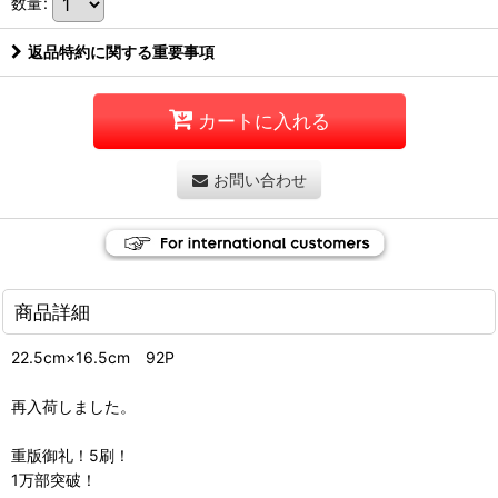
数量
:
返品特約に関する重要事項
カートに入れる
お問い合わせ
商品詳細
22.5cm×16.5cm 92P
再入荷しました。
重版御礼！5刷！
1万部突破！