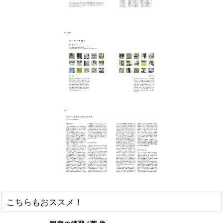
こちらもおススメ！