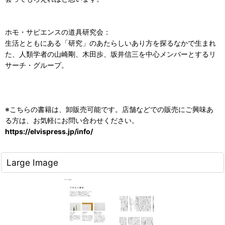
ホモ・サピエンスの道具研究会：
生活とともにある「研究」のあたらしいあり方を探るなかで生まれ
た、人類学者の山崎剛、木田歩、坂井信三を中心メンバーとするリ
サーチ・グループ。
※こちらの書籍は、卸販売可能です。店舗などでの販売にご興味あ
る方は、お気軽にお問い合わせください。
https://elvispress.jp/info/
Large Image