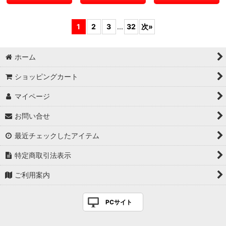
1
2
3
...
32
次
»
ホーム
ショッピングカート
マイページ
お問い合せ
最近チェックしたアイテム
特定商取引法表示
ご利用案内
PCサイト