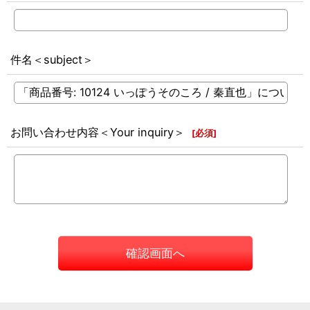
件名＜subject＞
お問い合わせ内容＜Your inquiry＞
[
必須
]
確認画面へ