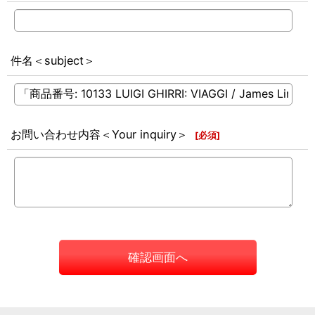
件名＜subject＞
お問い合わせ内容＜Your inquiry＞
[
必須
]
確認画面へ