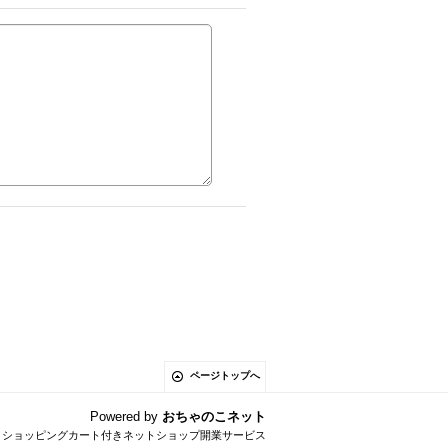
ページトップへ
Powered by
おちゃのこネット
とショッピングカート付きネットショップ開業サービス