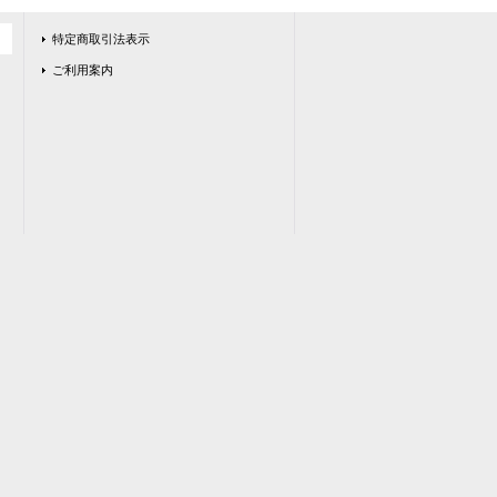
特定商取引法表示
ご利用案内