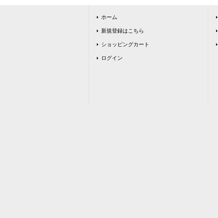
ホーム
新規登録はこちら
ショッピングカート
ログイン