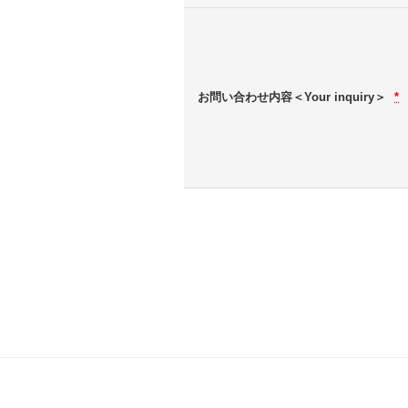
お問い合わせ内容＜Your inquiry＞
*