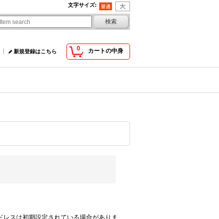
文字サイズ
:
0
カートの中身
新規登録はこちら
comのアドレスは初期設定されている場合がありま