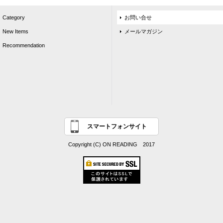
Category
お問い合せ
New Items
メールマガジン
Recommendation
スマートフォンサイト
Copyright (C) ON READING 2017