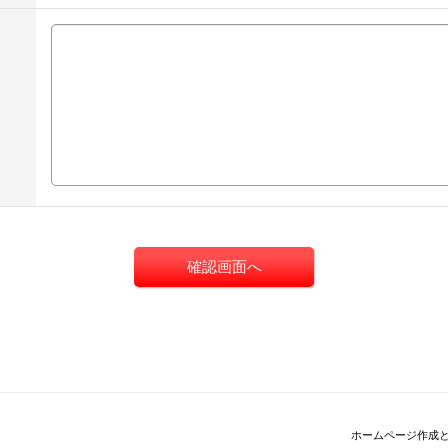
ホームページ作成