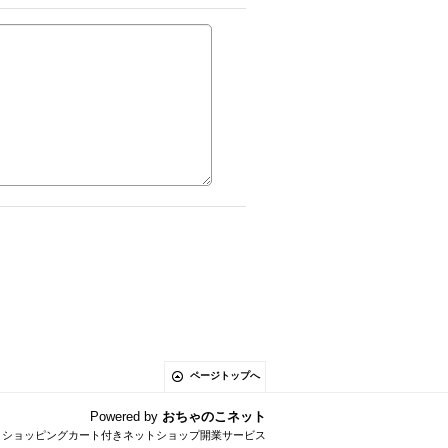
ページトップへ
Powered by
おちゃのこネット
とショッピングカート付きネットショップ開業サービス