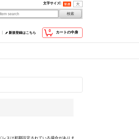
文字サイズ
:
0
カートの中身
新規登録はこちら
comのアドレスは初期設定されている場合がありま