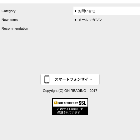
Category
お問い合せ
New Items
メールマガジン
Recommendation
スマートフォンサイト
Copyright (C) ON READING 2017