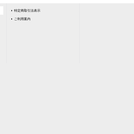
特定商取引法表示
ご利用案内