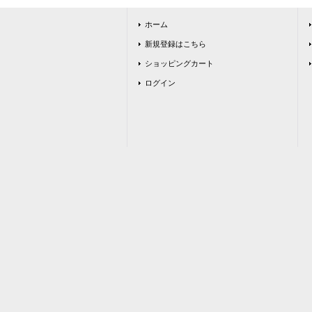
ホーム
新規登録はこちら
ショッピングカート
ログイン