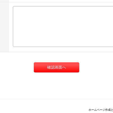
ホームページ作成