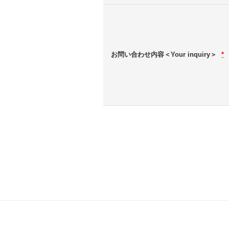
お問い合わせ内容＜Your inquiry＞
*