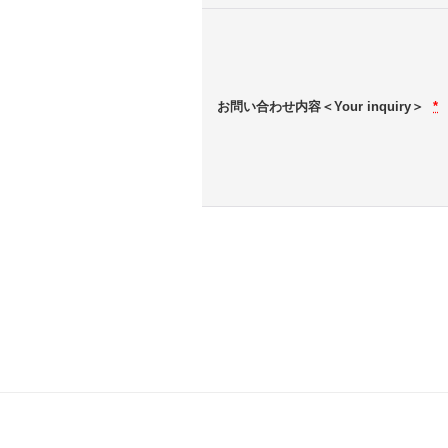
お問い合わせ内容＜Your inquiry＞
*