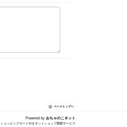
ページトップへ
Powered by
おちゃのこネット
とショッピングカート付きネットショップ開業サービス