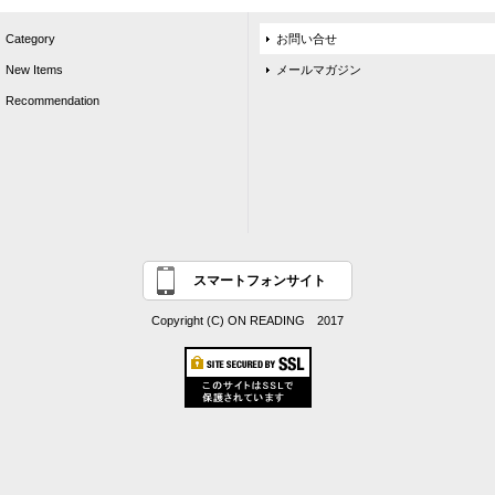
Category
お問い合せ
New Items
メールマガジン
Recommendation
スマートフォンサイト
Copyright (C) ON READING 2017