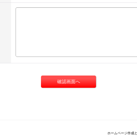
ホームページ作成