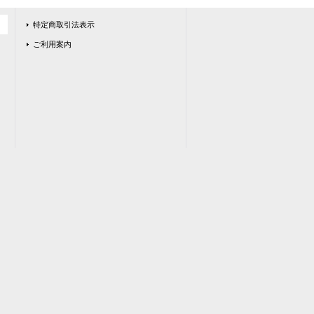
特定商取引法表示
ご利用案内