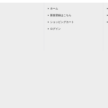
ホーム
新規登録はこちら
ショッピングカート
ログイン