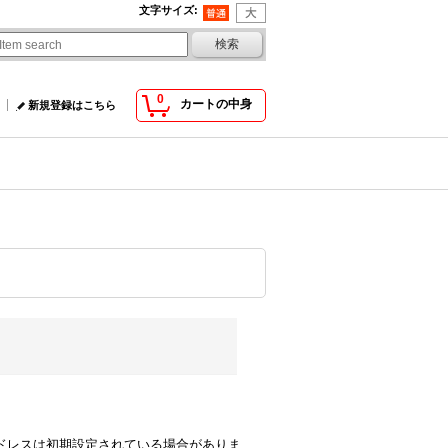
文字サイズ
:
0
カートの中身
新規登録はこちら
comのアドレスは初期設定されている場合がありま