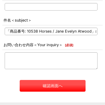
件名＜subject＞
お問い合わせ内容＜Your inquiry＞
[
必須
]
確認画面へ