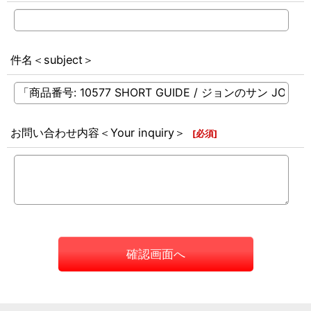
件名＜subject＞
お問い合わせ内容＜Your inquiry＞
[
必須
]
確認画面へ