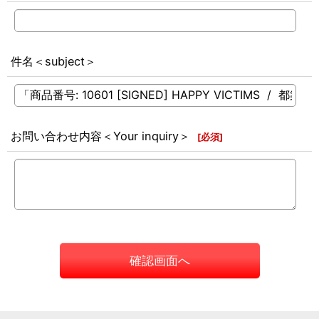
件名＜subject＞
お問い合わせ内容＜Your inquiry＞
[
必須
]
確認画面へ