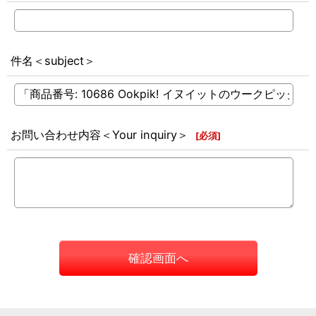
件名＜subject＞
お問い合わせ内容＜Your inquiry＞
[
必須
]
確認画面へ