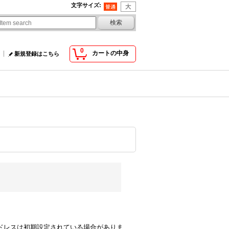
文字サイズ
:
0
カートの中身
新規登録はこちら
comのアドレスは初期設定されている場合がありま