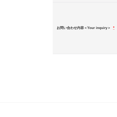
お問い合わせ内容＜Your inquiry＞
*