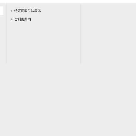
特定商取引法表示
ご利用案内