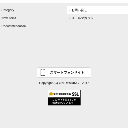
Category
お問い合せ
New Items
メールマガジン
Recommendation
スマートフォンサイト
Copyright (C) ON READING 2017