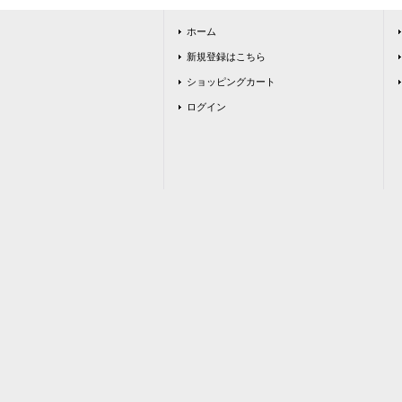
ホーム
新規登録はこちら
ショッピングカート
ログイン