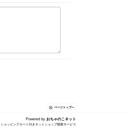
ページトップへ
Powered by
おちゃのこネット
とショッピングカート付きネットショップ開業サービス