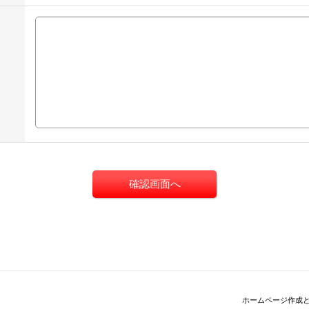
ホームページ作成