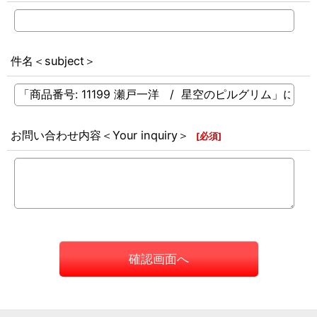
件名＜subject＞
お問い合わせ内容＜Your inquiry＞
[
必須
]
確認画面へ