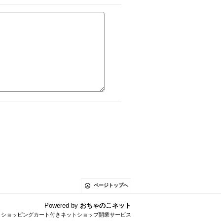
ページトップへ
Powered by
おちゃのこネット
とショッピングカート付きネットショップ開業サービス