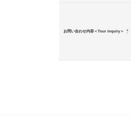
お問い合わせ内容＜Your inquiry＞
*