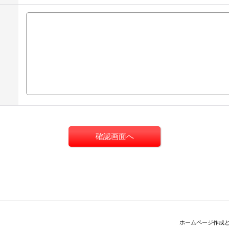
ホームページ作成