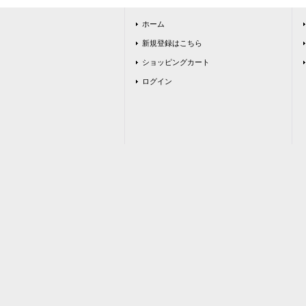
ホーム
新規登録はこちら
ショッピングカート
ログイン