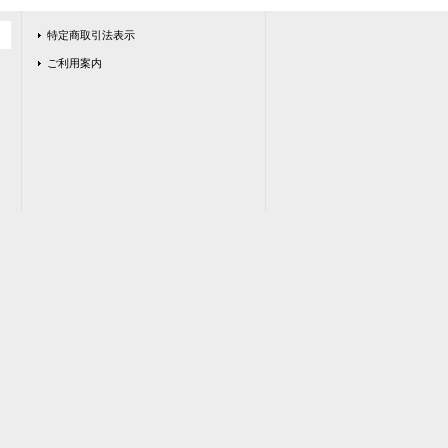
特定商取引法表示
ご利用案内