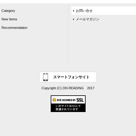
Category
お問い合せ
New Items
メールマガジン
Recommendation
スマートフォンサイト
Copyright (C) ON READING 2017