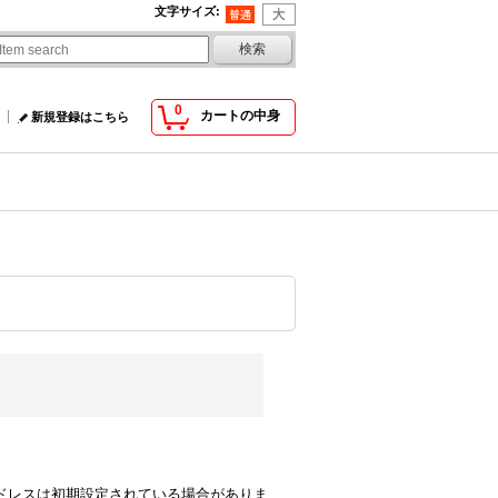
文字サイズ
:
0
カートの中身
新規登録はこちら
comのアドレスは初期設定されている場合がありま