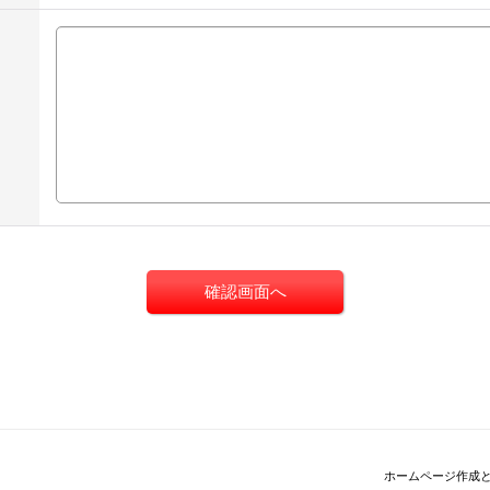
ホームページ作成