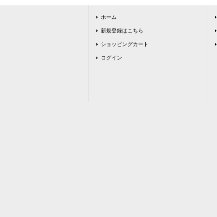
ホーム
新規登録はこちら
ショッピングカート
ログイン