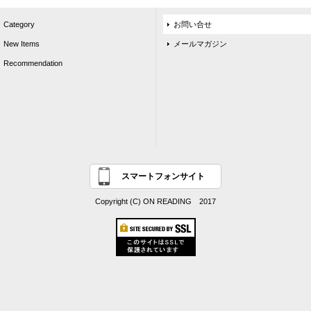
Category
お問い合せ
New Items
メールマガジン
Recommendation
スマートフォンサイト
Copyright (C) ON READING 2017