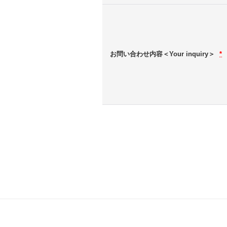
お問い合わせ内容＜Your inquiry＞
*