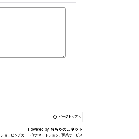
ページトップへ
Powered by
おちゃのこネット
とショッピングカート付きネットショップ開業サービス