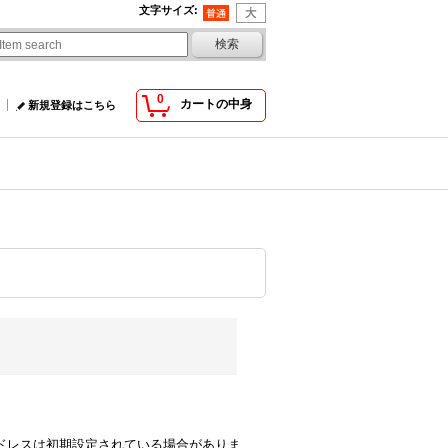
文字サイズ
:
0
カートの中身
新規登録はこちら
comのアドレスは初期設定されている場合がありま