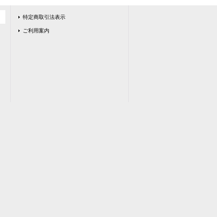
特定商取引法表示
ご利用案内