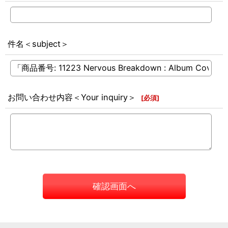
件名＜subject＞
お問い合わせ内容＜Your inquiry＞
[
必須
]
確認画面へ