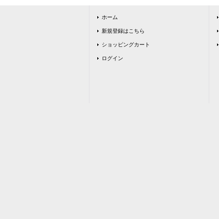
ホーム
新規登録はこちら
ショッピングカート
ログイン