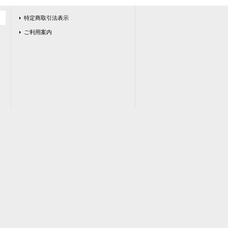
特定商取引法表示
ご利用案内