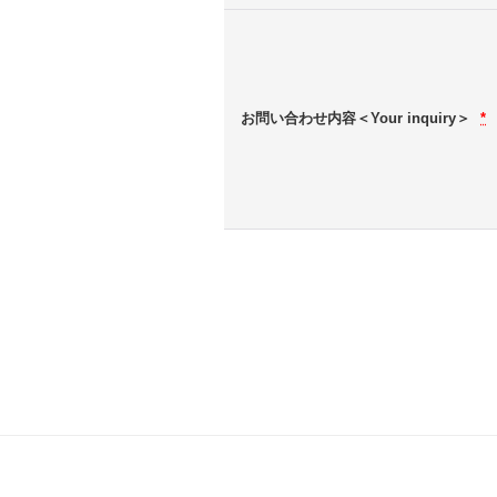
お問い合わせ内容＜Your inquiry＞
*