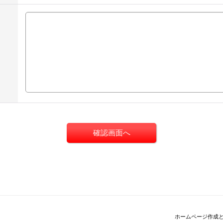
ホームページ作成