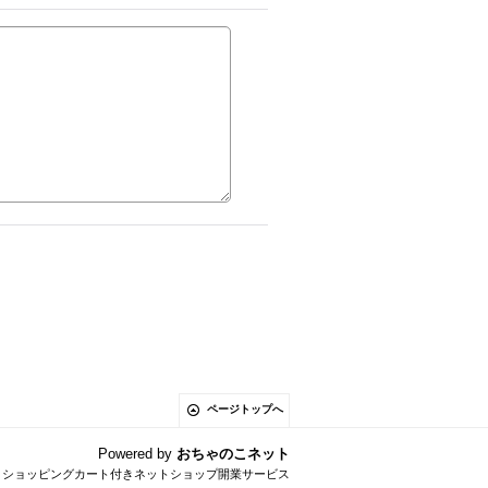
ページトップへ
Powered by
おちゃのこネット
とショッピングカート付きネットショップ開業サービス