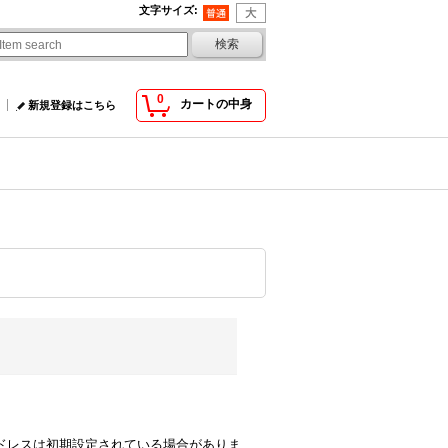
文字サイズ
:
0
カートの中身
新規登録はこちら
comのアドレスは初期設定されている場合がありま