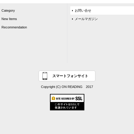
Category
お問い合せ
New Items
メールマガジン
Recommendation
スマートフォンサイト
Copyright (C) ON READING 2017