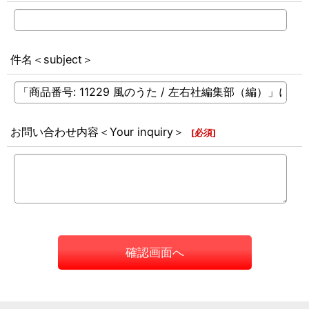
件名＜subject＞
お問い合わせ内容＜Your inquiry＞
[
必須
]
確認画面へ