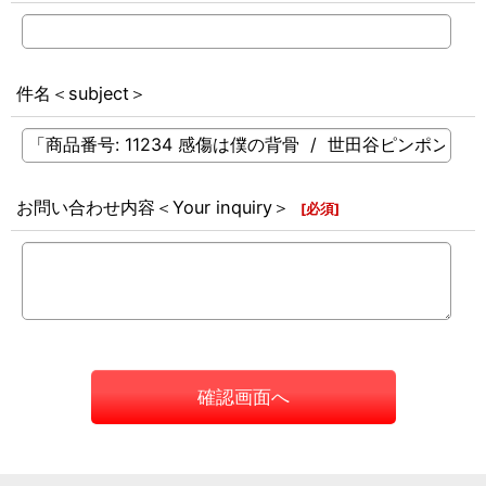
件名＜subject＞
お問い合わせ内容＜Your inquiry＞
[
必須
]
確認画面へ