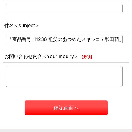
件名＜subject＞
お問い合わせ内容＜Your inquiry＞
[
必須
]
確認画面へ