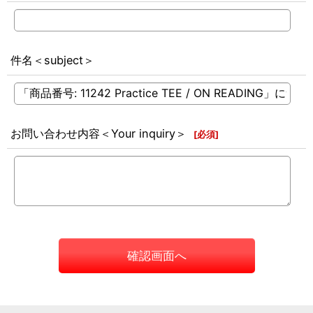
件名＜subject＞
お問い合わせ内容＜Your inquiry＞
[
必須
]
確認画面へ