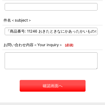
件名＜subject＞
お問い合わせ内容＜Your inquiry＞
[
必須
]
確認画面へ