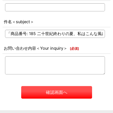
件名＜subject＞
お問い合わせ内容＜Your inquiry＞
[
必須
]
確認画面へ