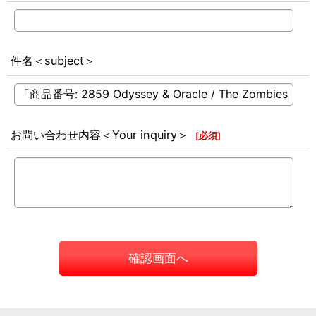
件名＜subject＞
お問い合わせ内容＜Your inquiry＞
[
必須
]
確認画面へ