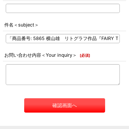
件名＜subject＞
お問い合わせ内容＜Your inquiry＞
[
必須
]
確認画面へ