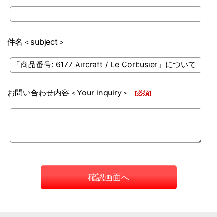
件名＜subject＞
お問い合わせ内容＜Your inquiry＞
[
必須
]
確認画面へ