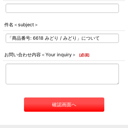
件名＜subject＞
お問い合わせ内容＜Your inquiry＞
[
必須
]
確認画面へ