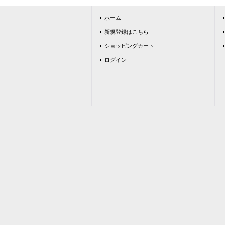
ホーム
新規登録はこちら
ショッピングカート
ログイン