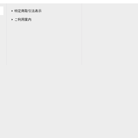
特定商取引法表示
ご利用案内