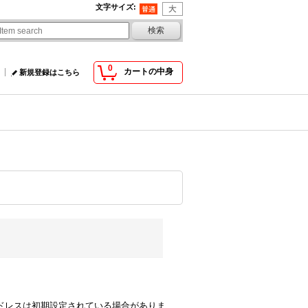
文字サイズ
:
0
カートの中身
新規登録はこちら
comのアドレスは初期設定されている場合がありま