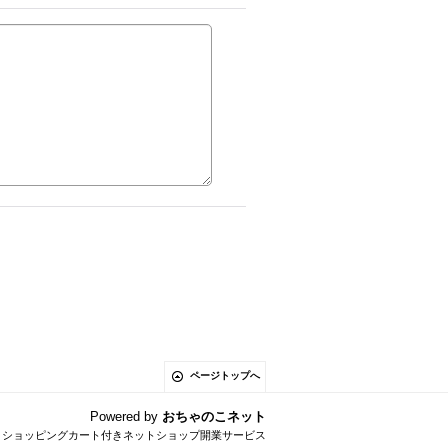
ページトップへ
Powered by
おちゃのこネット
とショッピングカート付きネットショップ開業サービス