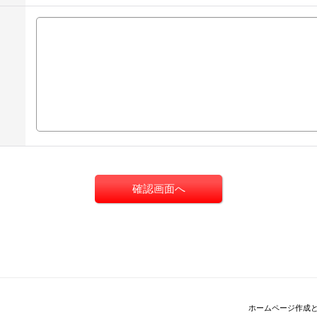
ホームページ作成