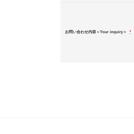
お問い合わせ内容＜Your inquiry＞
*