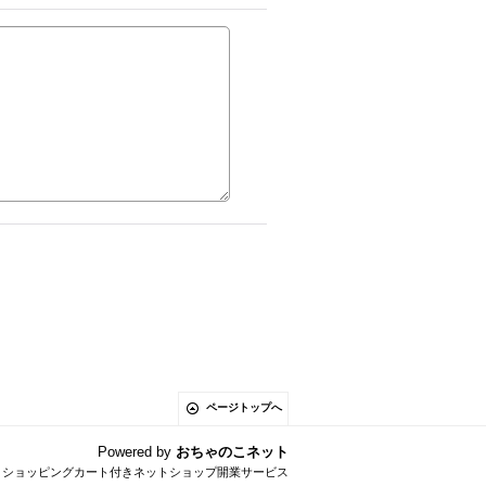
ページトップへ
Powered by
おちゃのこネット
とショッピングカート付きネットショップ開業サービス