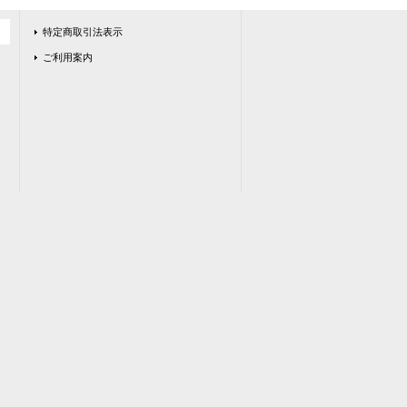
特定商取引法表示
ご利用案内