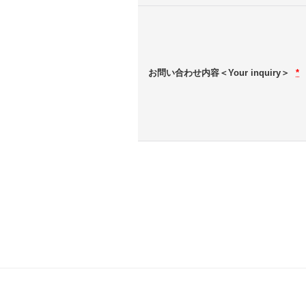
お問い合わせ内容＜Your inquiry＞
*