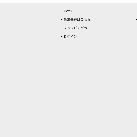
ホーム
新規登録はこちら
ショッピングカート
ログイン