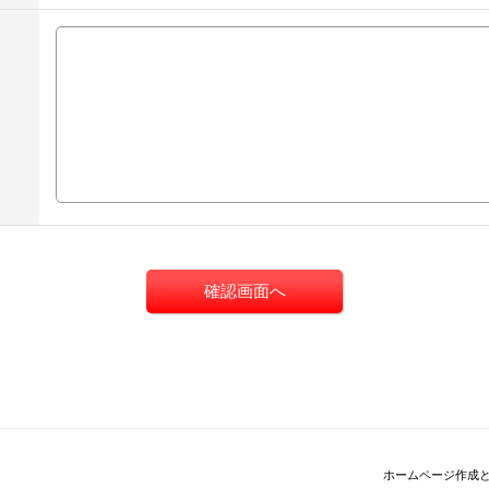
ホームページ作成