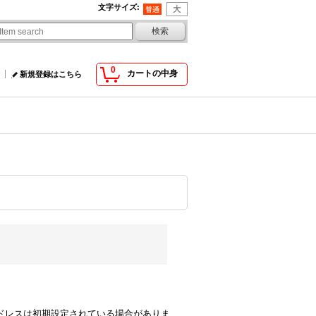
文字サイズ
:
0
カートの中身
新規登録はこちら
comのアドレスは初期設定されている場合がありま