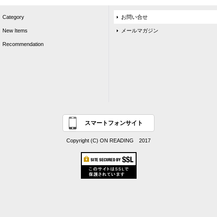
Category
お問い合せ
New Items
メールマガジン
Recommendation
スマートフォンサイト
Copyright (C) ON READING 2017