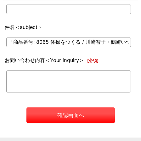
件名＜subject＞
お問い合わせ内容＜Your inquiry＞
[
必須
]
確認画面へ