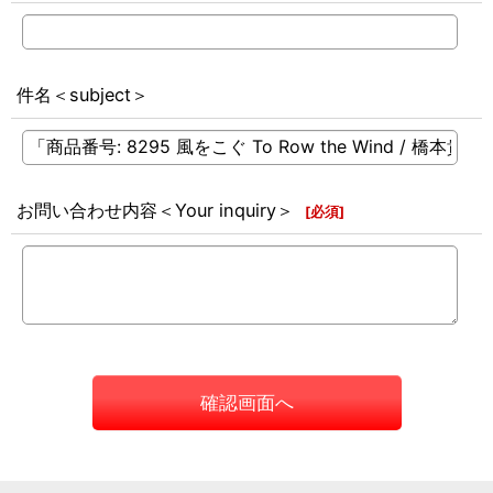
件名＜subject＞
お問い合わせ内容＜Your inquiry＞
[
必須
]
確認画面へ