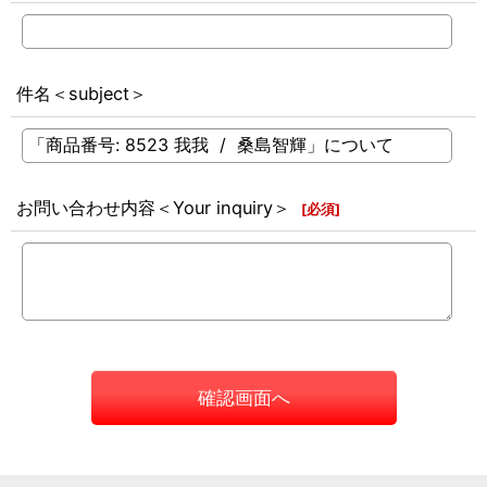
件名＜subject＞
お問い合わせ内容＜Your inquiry＞
[
必須
]
確認画面へ