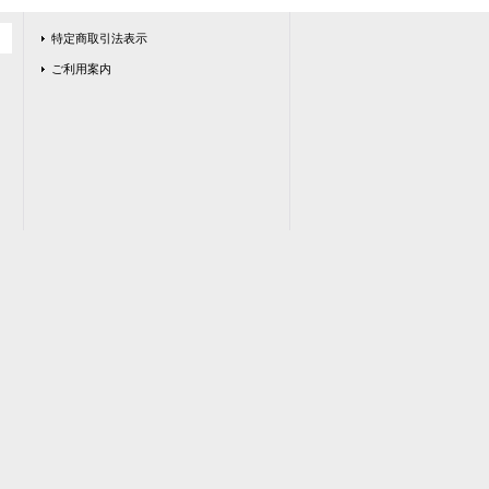
特定商取引法表示
ご利用案内