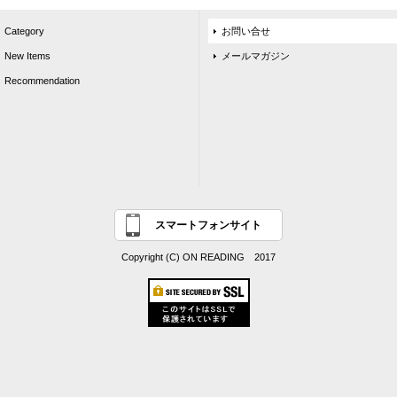
Category
お問い合せ
New Items
メールマガジン
Recommendation
スマートフォンサイト
Copyright (C) ON READING 2017