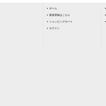
ホーム
新規登録はこちら
ショッピングカート
ログイン