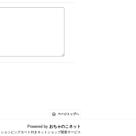
ページトップへ
Powered by
おちゃのこネット
とショッピングカート付きネットショップ開業サービス