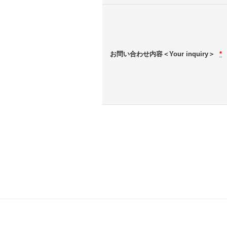
お問い合わせ内容＜Your inquiry＞
*