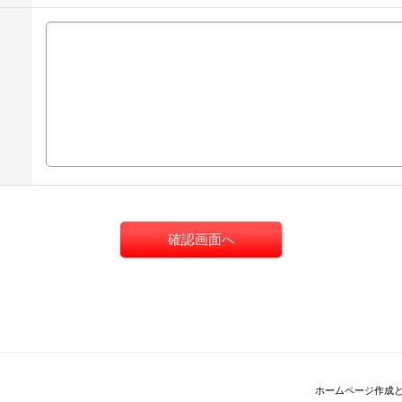
ホームページ作成