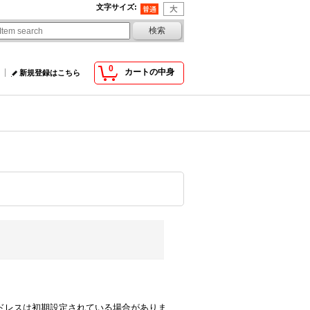
文字サイズ
:
0
カートの中身
新規登録はこちら
comのアドレスは初期設定されている場合がありま