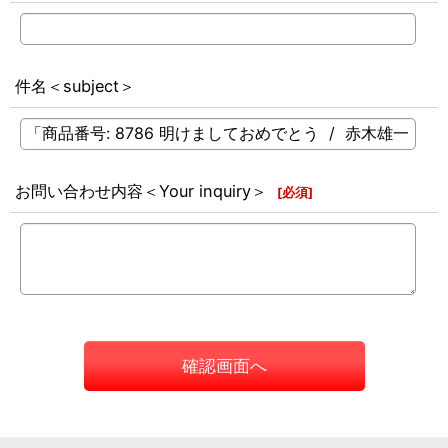
件名＜subject＞
お問い合わせ内容＜Your inquiry＞
[
必須
]
確認画面へ