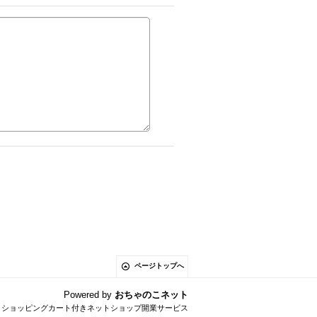
ページトップへ
Powered by
おちゃのこネット
とショッピングカート付きネットショップ開業サービス