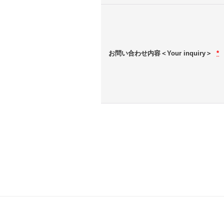
お問い合わせ内容＜Your inquiry＞
*