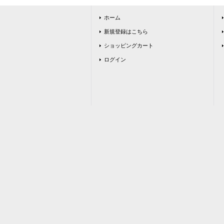
ホーム
新規登録はこちら
ショッピングカート
ログイン