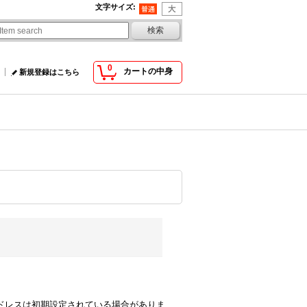
文字サイズ
:
0
カートの中身
新規登録はこちら
comのアドレスは初期設定されている場合がありま