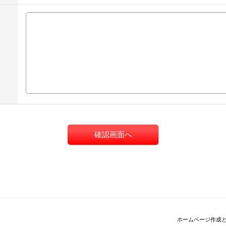
ホームページ作成