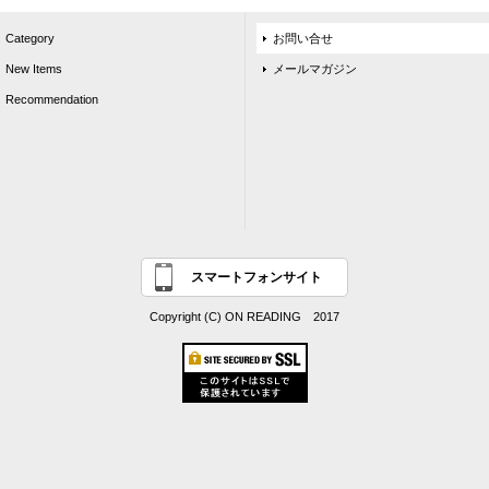
Category
お問い合せ
New Items
メールマガジン
Recommendation
スマートフォンサイト
Copyright (C) ON READING 2017