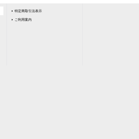
特定商取引法表示
ご利用案内