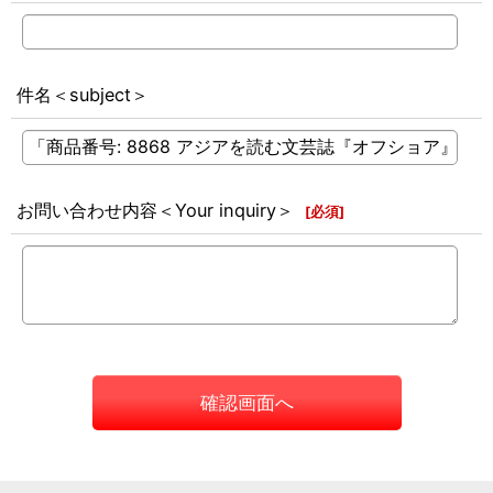
件名＜subject＞
お問い合わせ内容＜Your inquiry＞
[
必須
]
確認画面へ