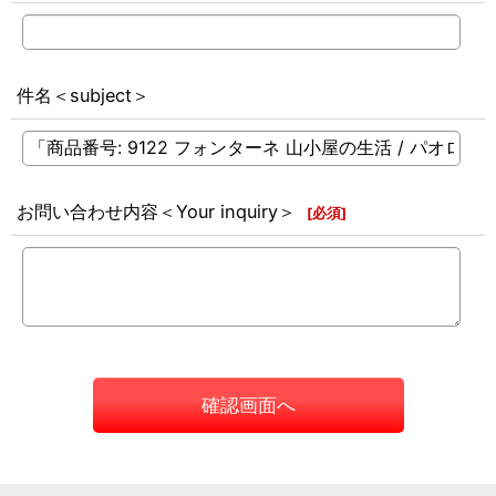
件名＜subject＞
お問い合わせ内容＜Your inquiry＞
[
必須
]
確認画面へ