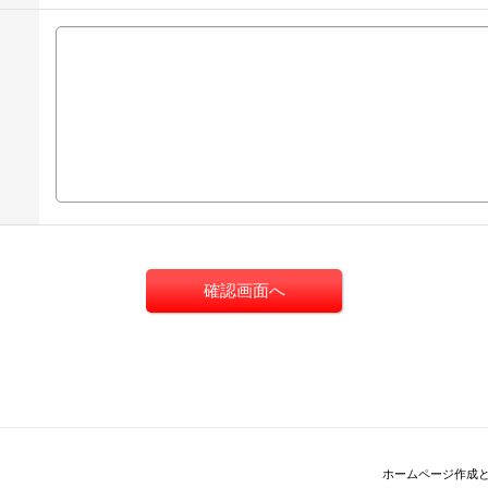
ホームページ作成