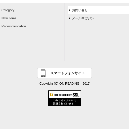
Category
お問い合せ
New Items
メールマガジン
Recommendation
スマートフォンサイト
Copyright (C) ON READING 2017