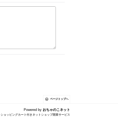
ページトップへ
Powered by
おちゃのこネット
とショッピングカート付きネットショップ開業サービス