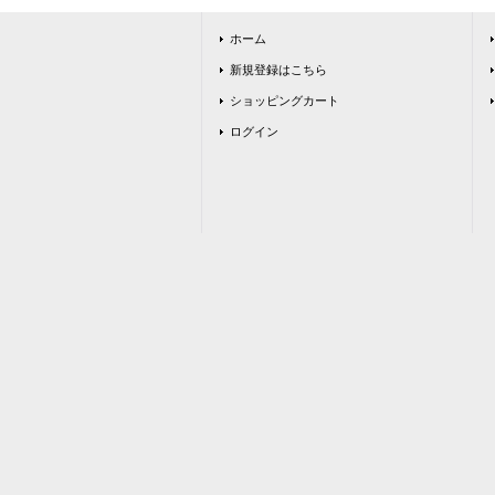
ホーム
新規登録はこちら
ショッピングカート
ログイン