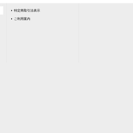
特定商取引法表示
ご利用案内