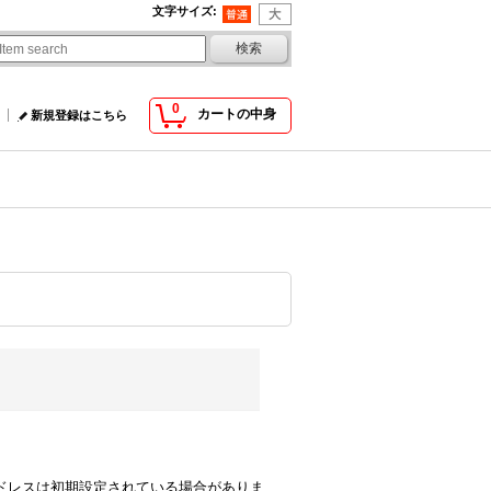
文字サイズ
:
0
カートの中身
新規登録はこちら
comのアドレスは初期設定されている場合がありま