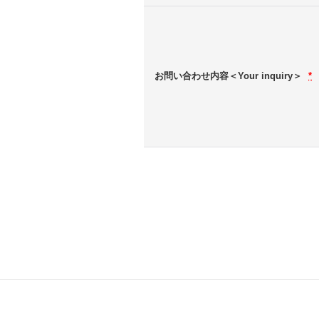
お問い合わせ内容＜Your inquiry＞
*