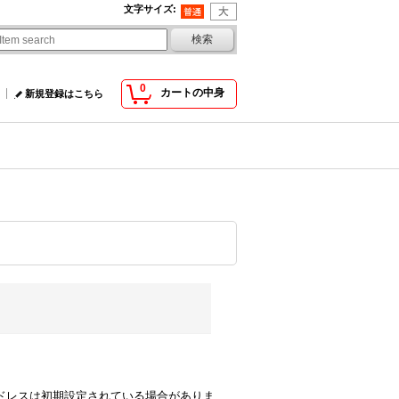
文字サイズ
:
0
カートの中身
新規登録はこちら
comのアドレスは初期設定されている場合がありま