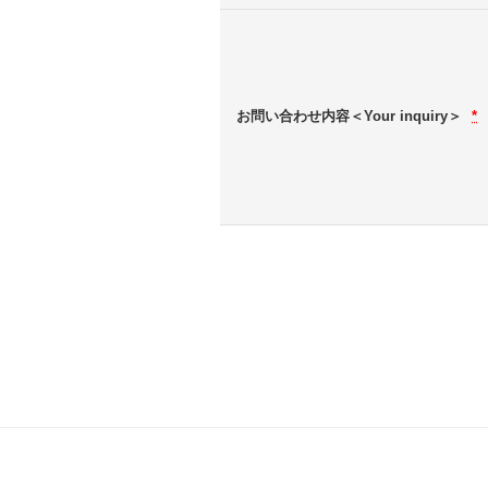
お問い合わせ内容＜Your inquiry＞
*