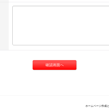
ホームページ作成