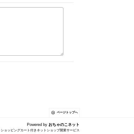
ページトップへ
Powered by
おちゃのこネット
とショッピングカート付きネットショップ開業サービス