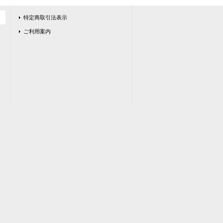
特定商取引法表示
ご利用案内