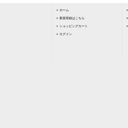
ホーム
新規登録はこちら
ショッピングカート
ログイン