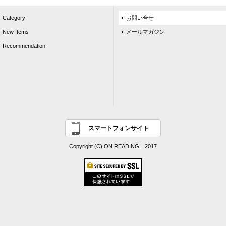
Category
お問い合せ
New Items
メールマガジン
Recommendation
スマートフォンサイト
Copyright (C) ON READING 2017