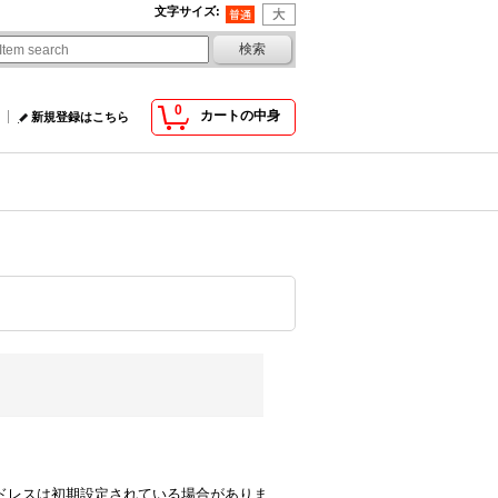
文字サイズ
:
0
カートの中身
新規登録はこちら
comのアドレスは初期設定されている場合がありま