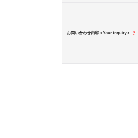
お問い合わせ内容＜Your inquiry＞
*