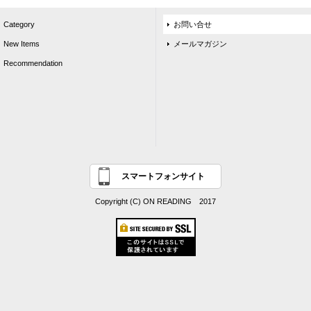
Category
お問い合せ
New Items
メールマガジン
Recommendation
スマートフォンサイト
Copyright (C) ON READING 2017