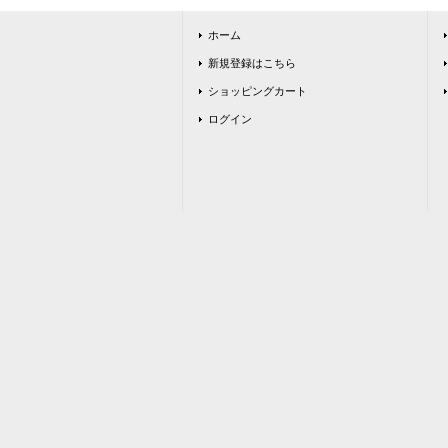
ホーム
新規登録はこちら
ショッピングカート
ログイン