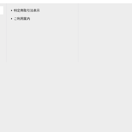
特定商取引法表示
ご利用案内