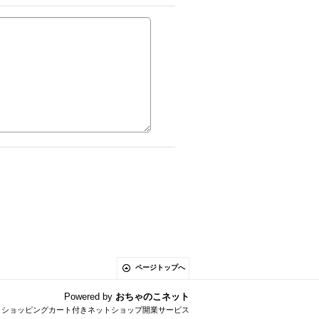
ページトップへ
Powered by
おちゃのこネット
とショッピングカート付きネットショップ開業サービス