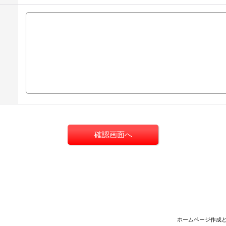
ホームページ作成