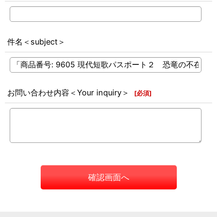
件名＜subject＞
お問い合わせ内容＜Your inquiry＞
[
必須
]
確認画面へ