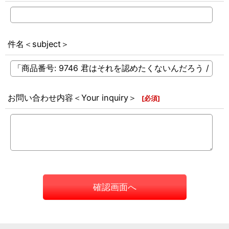
件名＜subject＞
お問い合わせ内容＜Your inquiry＞
[
必須
]
確認画面へ